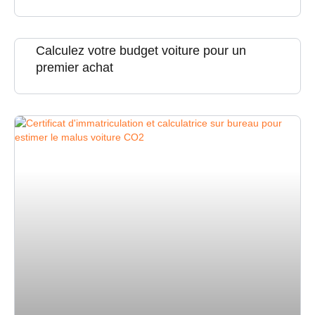
Calculez votre budget voiture pour un
premier achat