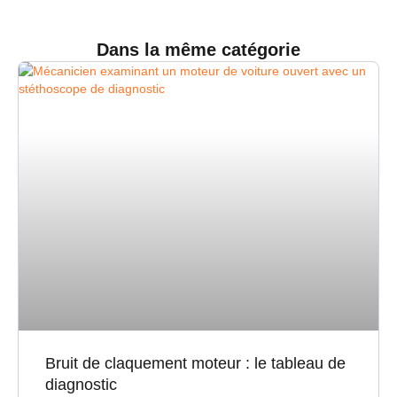
Dans la même catégorie
Bruit de claquement moteur : le tableau de
diagnostic