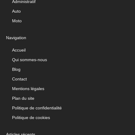
Administratif
Auto
Moto
Navigation
Accueil
Qui sommes-nous
Blog
Contact
Mentions légales
Plan du site
Politique de confidentialité
Politique de cookies
Articles récents