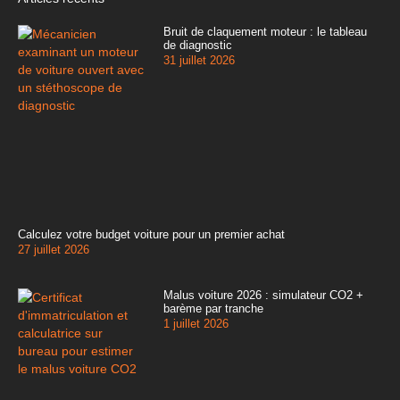
Bruit de claquement moteur : le tableau
de diagnostic
31 juillet 2026
Calculez votre budget voiture pour un premier achat
27 juillet 2026
Malus voiture 2026 : simulateur CO2 +
barème par tranche
1 juillet 2026