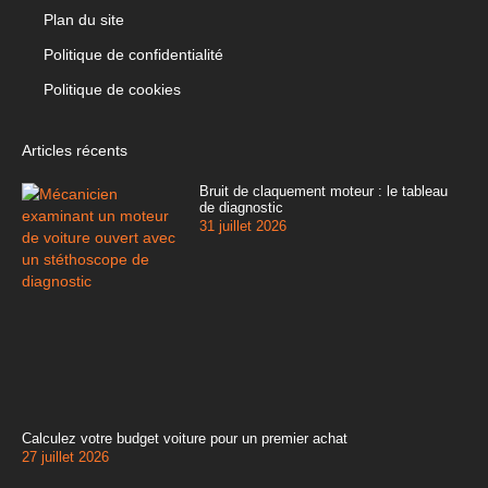
Plan du site
Politique de confidentialité
Politique de cookies
Articles récents
Bruit de claquement moteur : le tableau
de diagnostic
31 juillet 2026
Calculez votre budget voiture pour un premier achat
27 juillet 2026