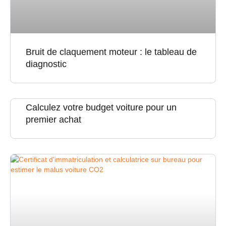
Bruit de claquement moteur : le tableau de
diagnostic
Calculez votre budget voiture pour un
premier achat