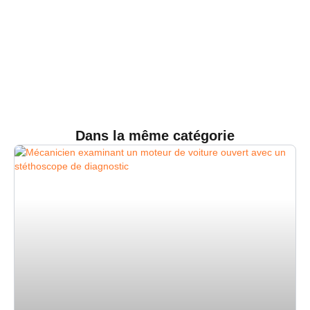
Dans la même catégorie