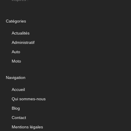
Catégories
Actualités
Administratif
Auto
Moto
Navigation
Accueil
Qui sommes-nous
Blog
Contact
Mentions légales