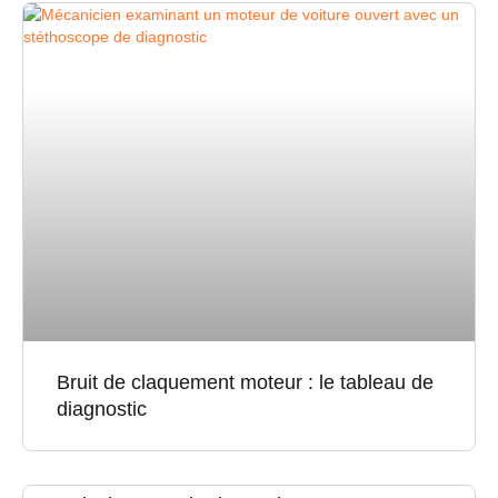
Bruit de claquement moteur : le tableau de
diagnostic