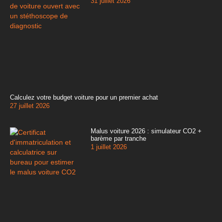
31 juillet 2026
Calculez votre budget voiture pour un premier achat
27 juillet 2026
Malus voiture 2026 : simulateur CO2 +
barème par tranche
1 juillet 2026