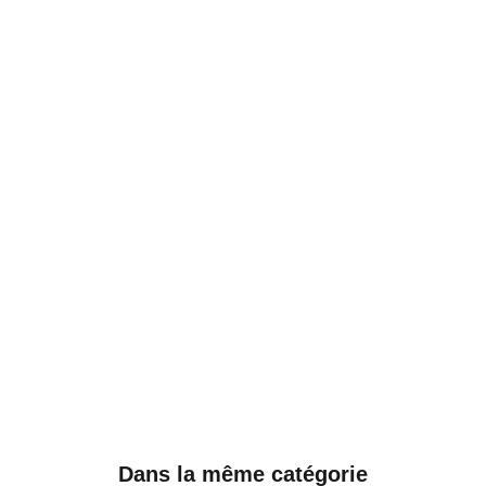
Dans la même catégorie