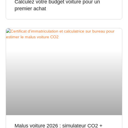
Calculez votre budget voiture pour un
premier achat
Malus voiture 2026 : simulateur CO2 +