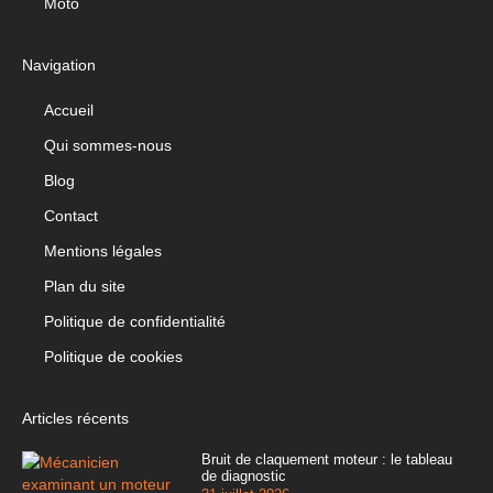
Moto
Navigation
Accueil
Qui sommes-nous
Blog
Contact
Mentions légales
Plan du site
Politique de confidentialité
Politique de cookies
Articles récents
Bruit de claquement moteur : le tableau
de diagnostic