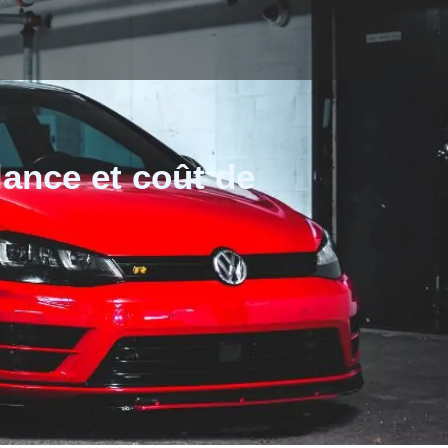
ance et coût de