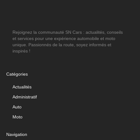
Rejoignez la communauté SN Cars : actualités, conseils
et services pour une expérience automobile et moto
unique. Passionnés de la route, soyez informés et
inspirés !
Catégories
Actualités
Administratif
Auto
Moto
Navigation