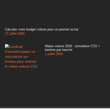
Calculez votre budget voiture pour un premier achat
27 juillet 2026
Malus voiture 2026 : simulateur CO2 +
barème par tranche
1 juillet 2026