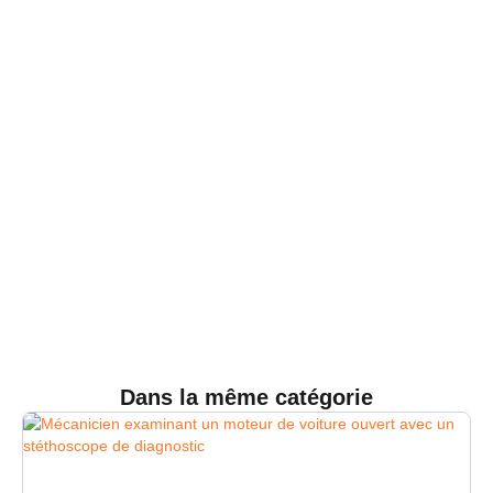
Dans la même catégorie