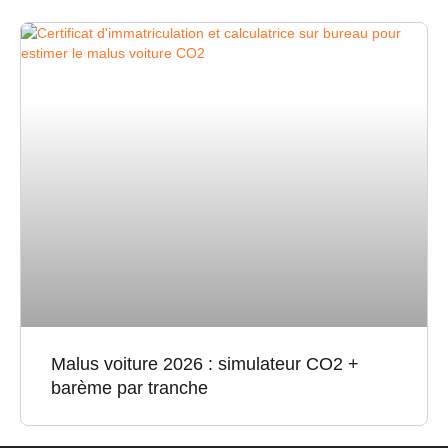
Malus voiture 2026 : simulateur CO2 +
barème par tranche