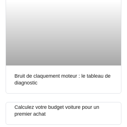
Bruit de claquement moteur : le tableau de
diagnostic
Calculez votre budget voiture pour un
premier achat