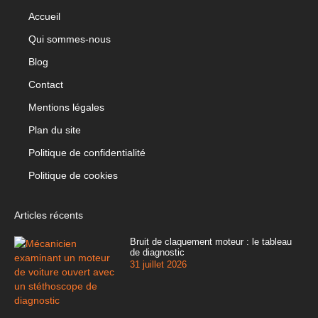
Accueil
Qui sommes-nous
Blog
Contact
Mentions légales
Plan du site
Politique de confidentialité
Politique de cookies
Articles récents
Bruit de claquement moteur : le tableau
de diagnostic
31 juillet 2026