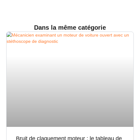
Dans la même catégorie
Bruit de claquement moteur : le tableau de