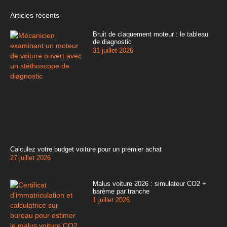
Articles récents
Bruit de claquement moteur : le tableau
de diagnostic
31 juillet 2026
Calculez votre budget voiture pour un premier achat
27 juillet 2026
Malus voiture 2026 : simulateur CO2 +
barème par tranche
1 juillet 2026