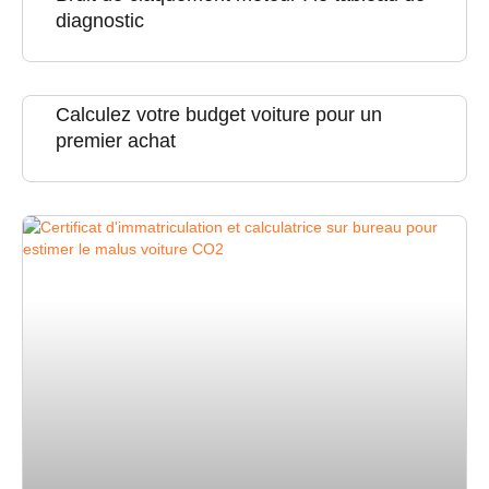
diagnostic
Calculez votre budget voiture pour un
premier achat