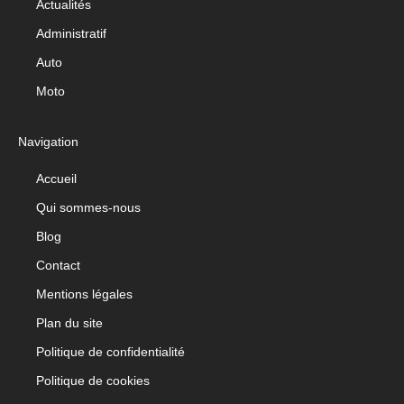
Actualités
Administratif
Auto
Moto
Navigation
Accueil
Qui sommes-nous
Blog
Contact
Mentions légales
Plan du site
Politique de confidentialité
Politique de cookies