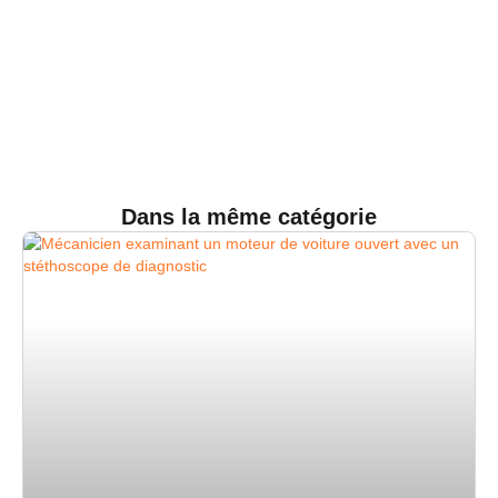
Dans la même catégorie