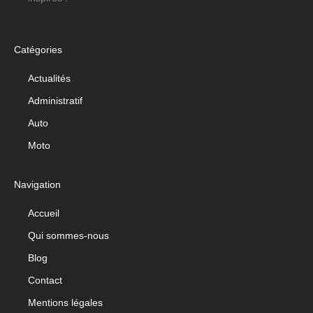
Catégories
Actualités
Administratif
Auto
Moto
Navigation
Accueil
Qui sommes-nous
Blog
Contact
Mentions légales