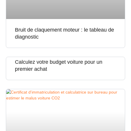
Bruit de claquement moteur : le tableau de
diagnostic
Calculez votre budget voiture pour un
premier achat