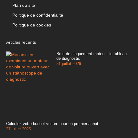
Plan du site
Politique de confidentialité
Politique de cookies
Articles récents
Bruit de claquement moteur : le tableau
de diagnostic
31 juillet 2026
Calculez votre budget voiture pour un premier achat
27 juillet 2026