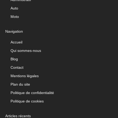
Auto
Moto
Navigation
Accueil
Qui sommes-nous
Blog
Contact
Mentions légales
Plan du site
Politique de confidentialité
Politique de cookies
Articles récents