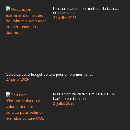
Bruit de claquement moteur : le tableau
de diagnostic
31 juillet 2026
Calculez votre budget voiture pour un premier achat
27 juillet 2026
Malus voiture 2026 : simulateur CO2 +
barème par tranche
1 juillet 2026