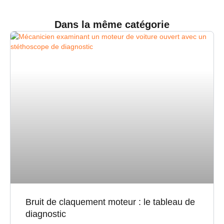
Dans la même catégorie
Bruit de claquement moteur : le tableau de
diagnostic