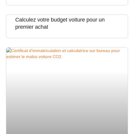
Calculez votre budget voiture pour un
premier achat