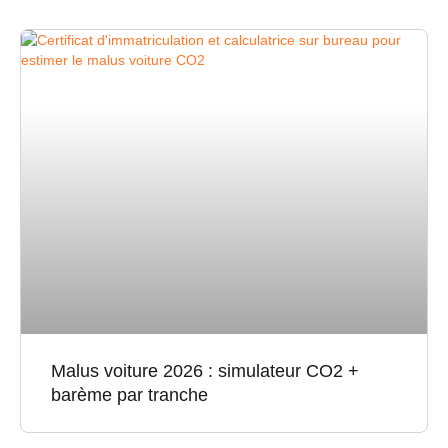
Malus voiture 2026 : simulateur CO2 +
barème par tranche