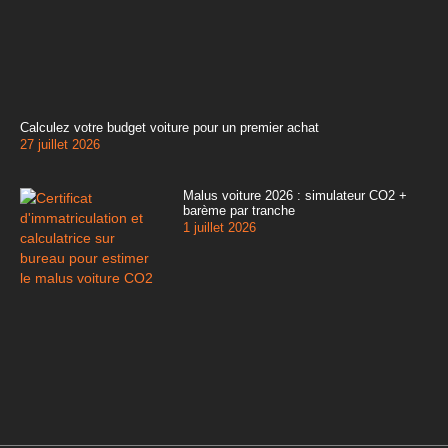
Calculez votre budget voiture pour un premier achat
27 juillet 2026
Malus voiture 2026 : simulateur CO2 +
barème par tranche
1 juillet 2026