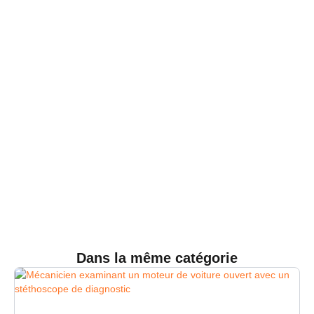
Dans la même catégorie