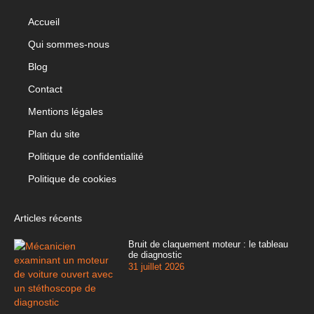
Accueil
Qui sommes-nous
Blog
Contact
Mentions légales
Plan du site
Politique de confidentialité
Politique de cookies
Articles récents
Bruit de claquement moteur : le tableau
de diagnostic
31 juillet 2026