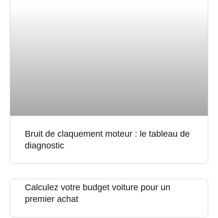
Bruit de claquement moteur : le tableau de
diagnostic
Calculez votre budget voiture pour un
premier achat