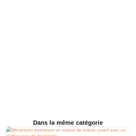
Dans la même catégorie