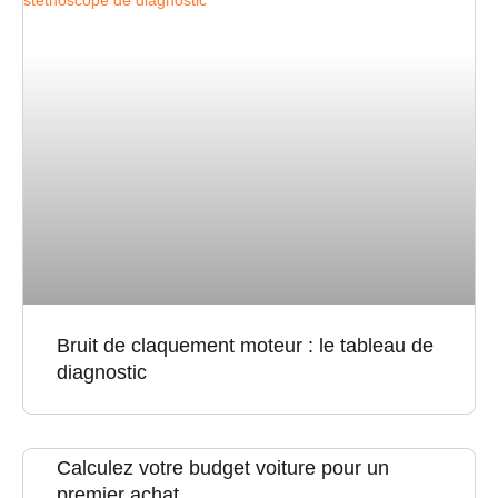
Bruit de claquement moteur : le tableau de
diagnostic
Calculez votre budget voiture pour un
premier achat