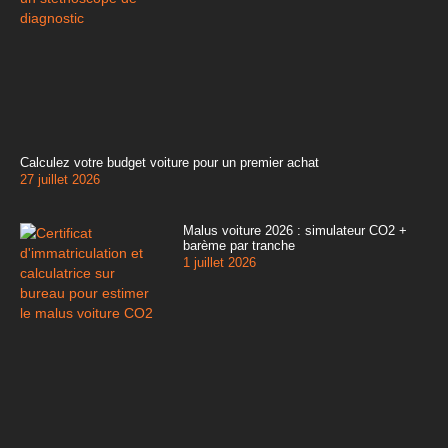
Calculez votre budget voiture pour un premier achat
27 juillet 2026
Malus voiture 2026 : simulateur CO2 +
barème par tranche
1 juillet 2026