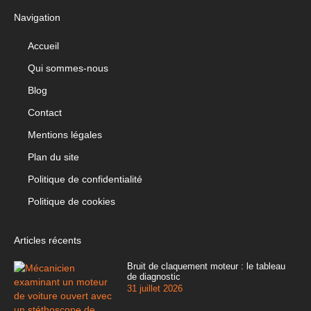
Navigation
Accueil
Qui sommes-nous
Blog
Contact
Mentions légales
Plan du site
Politique de confidentialité
Politique de cookies
Articles récents
Bruit de claquement moteur : le tableau
de diagnostic
31 juillet 2026