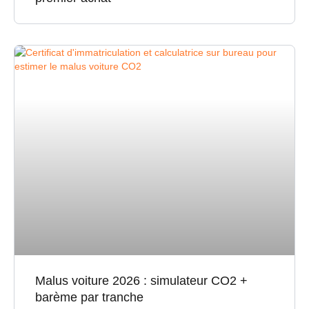
Malus voiture 2026 : simulateur CO2 +
barème par tranche