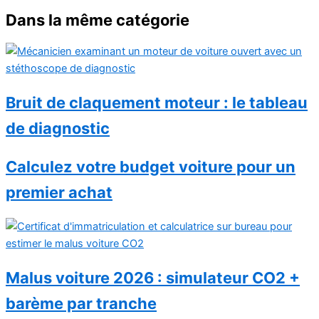
Dans la même catégorie
Bruit de claquement moteur : le tableau
de diagnostic
Calculez votre budget voiture pour un
premier achat
Malus voiture 2026 : simulateur CO2 +
barème par tranche