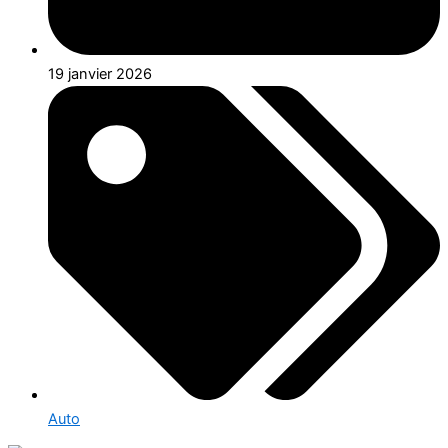
19 janvier 2026
Auto