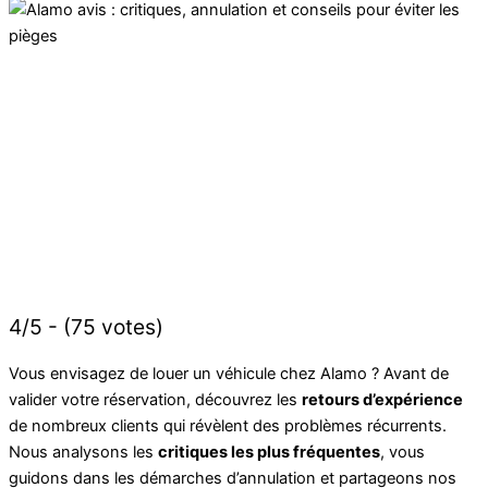
4/5 - (75 votes)
Vous envisagez de louer un véhicule chez Alamo ? Avant de
valider votre réservation, découvrez les
retours d’expérience
de nombreux clients qui révèlent des problèmes récurrents.
Nous analysons les
critiques les plus fréquentes
, vous
guidons dans les démarches d’annulation et partageons nos