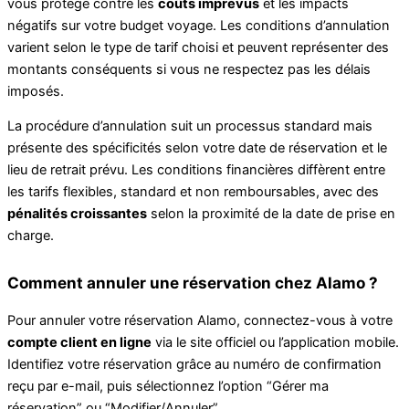
vous protège contre les
coûts imprévus
et les impacts
négatifs sur votre budget voyage. Les conditions d’annulation
varient selon le type de tarif choisi et peuvent représenter des
montants conséquents si vous ne respectez pas les délais
imposés.
La procédure d’annulation suit un processus standard mais
présente des spécificités selon votre date de réservation et le
lieu de retrait prévu. Les conditions financières diffèrent entre
les tarifs flexibles, standard et non remboursables, avec des
pénalités croissantes
selon la proximité de la date de prise en
charge.
Comment annuler une réservation chez Alamo ?
Pour annuler votre réservation Alamo, connectez-vous à votre
compte client en ligne
via le site officiel ou l’application mobile.
Identifiez votre réservation grâce au numéro de confirmation
reçu par e-mail, puis sélectionnez l’option “Gérer ma
réservation” ou “Modifier/Annuler”.