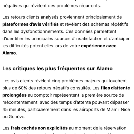
négatives qui révèlent des problèmes récurrents.
Les retours clients analysés proviennent principalement de
plateformes d’avis vérifiés
et révèlent des schémas répétitifs
dans les dysfonctionnements. Ces données permettent
d’identifier les principales sources d’insatisfaction et d’anticiper
les difficultés potentielles lors de votre
expérience avec
Alamo
.
Les critiques les plus fréquentes sur Alamo
Les avis clients révèlent cinq problèmes majeurs qui touchent
plus de 60% des retours négatifs consultés. Les
files d’attente
prolongées
au comptoir représentent la première source de
mécontentement, avec des temps d’attente pouvant dépasser
45 minutes, particulièrement dans les aéroports de Miami, Nice
ou Genève.
Les
frais cachés non explicités
au moment de la réservation