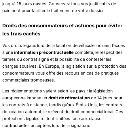
jusqu’à 15 jours ouvrés. Conservez tous vos justificatifs de
paiement pour faciliter le traitement de votre dossier.
Droits des consommateurs et astuces pour éviter
les frais cachés
Vos droits légaux lors de la location de véhicule incluent l’accès
à une
information précontractuelle
complète, le respect des
termes du contrat signé et la possibilité de contester les
charges abusives. En Europe, la législation sur la protection des
consommateurs vous offre des recours en cas de pratiques
commerciales trompeuses.
Les réglementations varient selon les pays : la législation
européenne impose un
droit de rétractation
de 14 jours pour
les contrats à distance, tandis qu’aux États-Unis, les contrats
de location automobile relèvent du droit commercial local. Ces
protections légales restent limitées face aux clauses
contractuelles acceptées lors de la signature.