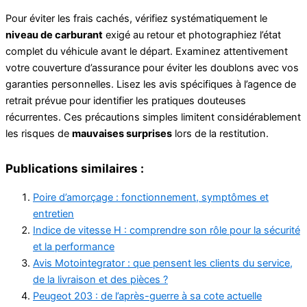
Pour éviter les frais cachés, vérifiez systématiquement le
niveau de carburant
exigé au retour et photographiez l’état
complet du véhicule avant le départ. Examinez attentivement
votre couverture d’assurance pour éviter les doublons avec vos
garanties personnelles. Lisez les avis spécifiques à l’agence de
retrait prévue pour identifier les pratiques douteuses
récurrentes. Ces précautions simples limitent considérablement
les risques de
mauvaises surprises
lors de la restitution.
Publications similaires :
Poire d’amorçage : fonctionnement, symptômes et
entretien
Indice de vitesse H : comprendre son rôle pour la sécurité
et la performance
Avis Motointegrator : que pensent les clients du service,
de la livraison et des pièces ?
Peugeot 203 : de l’après-guerre à sa cote actuelle