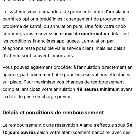
Le système vous demandera de préciser le motif d’annulation
parmi les options prédéfinies : changement de programme,
problème de santé, ou annulation pure. Une fois votre choix
confirmé, vous recevrez un
e-mail de confirmation
détaillant
les conditions financières appliquées. L’annulation par
téléphone reste possible via le service client, mais les délais
d’attente sont souvent importants.
Vous pouvez également procéder à l’annulation directement en
agence, particulièrement utile pour les réservations effectuées
sur place. Pour maximiser vos chances de remboursement
complet, anticipez votre annulation
48 heures minimum
avant
la date de prise en charge prévue.
Délais et conditions de remboursement
Le remboursement d’une réservation Alamo s’effectue sous
5 à
10 jours ouvrés
selon votre établissement bancaire, avec des