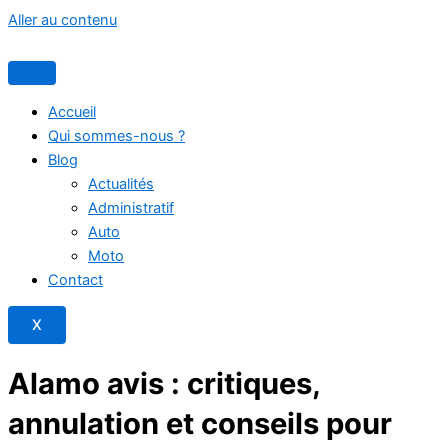
Aller au contenu
Accueil
Qui sommes-nous ?
Blog
Actualités
Administratif
Auto
Moto
Contact
X
Alamo avis : critiques,
annulation et conseils pour