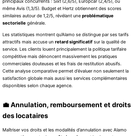
principaux concurrents : Sixt (2,6/5), Europcar (2,4/5), ou
même Avis (1,3/5). Budget et Hertz obtiennent des scores
similaires autour de 1,2/5, révélant une
problématique
sectorielle
générale.
Les statistiques montrent qu’Alamo se distingue par ses tarifs
attractifs mais accuse un
retard significatif
sur la qualité de
service. Les clients louent principalement la politique tarifaire
compétitive mais dénoncent massivement les pratiques
commerciales douteuses et les frais de restitution abusifs.
Cette analyse comparative permet d’évaluer non seulement la
satisfaction globale mais aussi les services complémentaires
disponibles selon chaque agence.
💼 Annulation, remboursement et droits
des locataires
Maîtriser vos droits et les modalités d’annulation avec Alamo