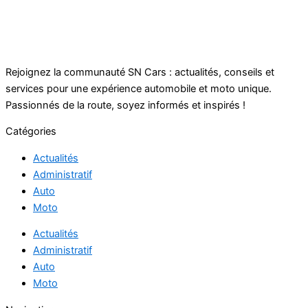
Rejoignez la communauté SN Cars : actualités, conseils et
services pour une expérience automobile et moto unique.
Passionnés de la route, soyez informés et inspirés !
Catégories
Actualités
Administratif
Auto
Moto
Actualités
Administratif
Auto
Moto