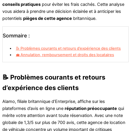
conseils pratiques
pour éviter les frais cachés. Cette analyse
vous aidera à prendre une décision éclairée et à anticiper les
potentiels
pièges de cette agence
britannique.
Sommaire :
📝 Problèmes courants et retours d’expérience des clients
💼 Annulation, remboursement et droits des locataires
📝 Problèmes courants et retours
d’expérience des clients
Alamo, filiale britannique d’Enterprise, affiche sur les
plateformes d’avis en ligne une
réputation préoccupante
qui
mérite votre attention avant toute réservation. Avec une note
globale de 1,3/5 sur plus de 700 avis, cette agence de location
de véhicule concentre un volume important de critiques