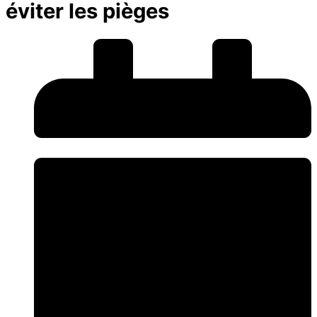
éviter les pièges