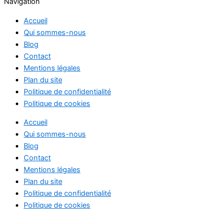
Navigation
Accueil
Qui sommes-nous
Blog
Contact
Mentions légales
Plan du site
Politique de confidentialité
Politique de cookies
Accueil
Qui sommes-nous
Blog
Contact
Mentions légales
Plan du site
Politique de confidentialité
Politique de cookies